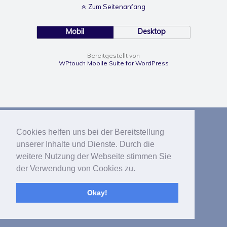
Zum Seitenanfang
Mobil
Desktop
Bereitgestellt von
WPtouch Mobile Suite for WordPress
Cookies helfen uns bei der Bereitstellung
unserer Inhalte und Dienste. Durch die
weitere Nutzung der Webseite stimmen Sie
der Verwendung von Cookies zu.
Okay!