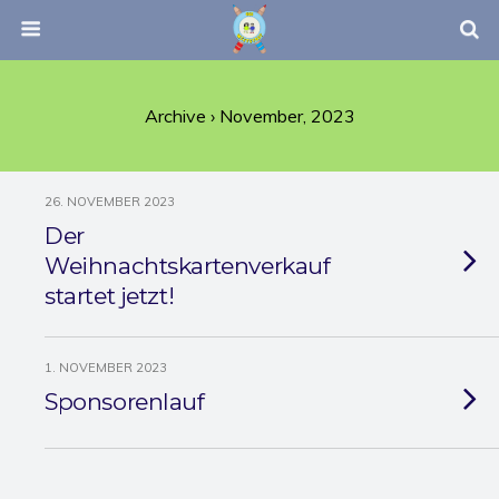
Archive › November, 2023
26. NOVEMBER 2023
Der
Weihnachtskartenverkauf
startet jetzt!
1. NOVEMBER 2023
Sponsorenlauf