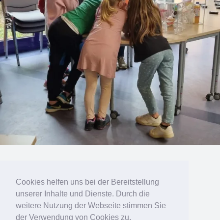
« vorherige in Galerie
nächste in Galerie »
Cookies helfen uns bei der Bereitstellung
unserer Inhalte und Dienste. Durch die
Zum Seitenanfang
weitere Nutzung der Webseite stimmen Sie
der Verwendung von Cookies zu.