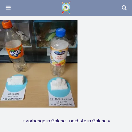
« vorherige in Galerie
nächste in Galerie »