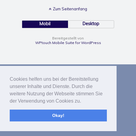
Zum Seitenanfang
Mobil
Desktop
Bereitgestellt von
WPtouch Mobile Suite for WordPress
Cookies helfen uns bei der Bereitstellung
unserer Inhalte und Dienste. Durch die
weitere Nutzung der Webseite stimmen Sie
der Verwendung von Cookies zu.
Okay!