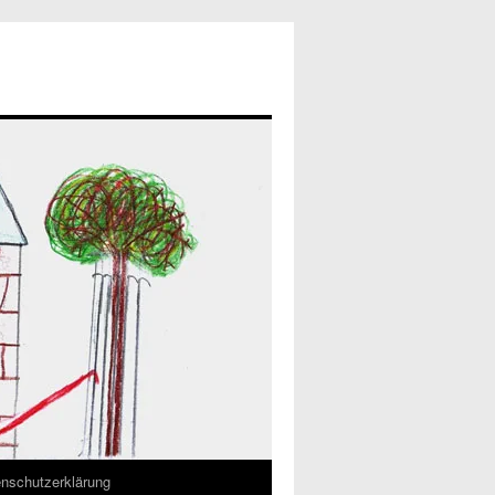
nschutzerklärung