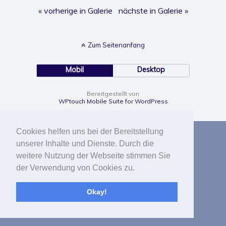
« vorherige in Galerie
nächste in Galerie »
Zum Seitenanfang
Mobil
Desktop
Bereitgestellt von
WPtouch Mobile Suite for WordPress
Cookies helfen uns bei der Bereitstellung
unserer Inhalte und Dienste. Durch die
weitere Nutzung der Webseite stimmen Sie
der Verwendung von Cookies zu.
Okay!