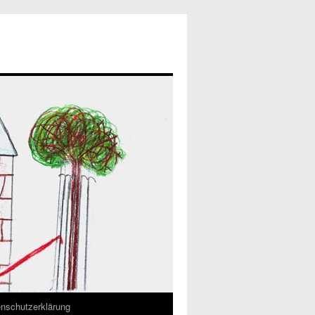
nschutzerklärung