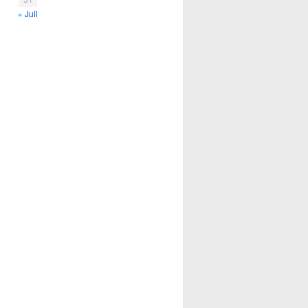
« Juli