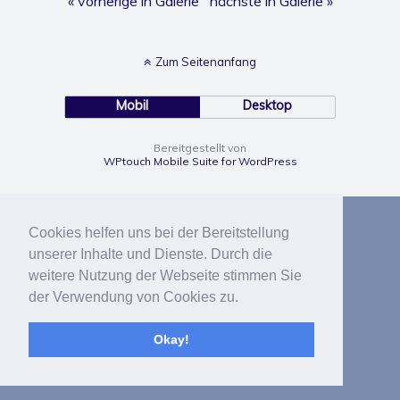
« vorherige in Galerie
nächste in Galerie »
Zum Seitenanfang
Mobil
Desktop
Bereitgestellt von
WPtouch Mobile Suite for WordPress
Cookies helfen uns bei der Bereitstellung
unserer Inhalte und Dienste. Durch die
weitere Nutzung der Webseite stimmen Sie
der Verwendung von Cookies zu.
Okay!