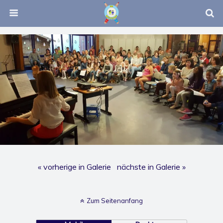
« vorherige in Galerie
nächste in Galerie »
Zum Seitenanfang