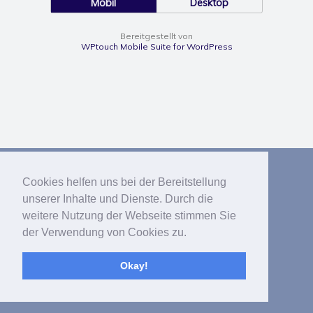
Mobil
Desktop
Bereitgestellt von
WPtouch Mobile Suite for WordPress
Cookies helfen uns bei der Bereitstellung
unserer Inhalte und Dienste. Durch die
weitere Nutzung der Webseite stimmen Sie
der Verwendung von Cookies zu.
Okay!