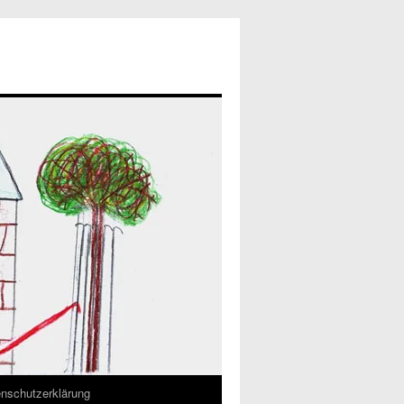
nschutzerklärung