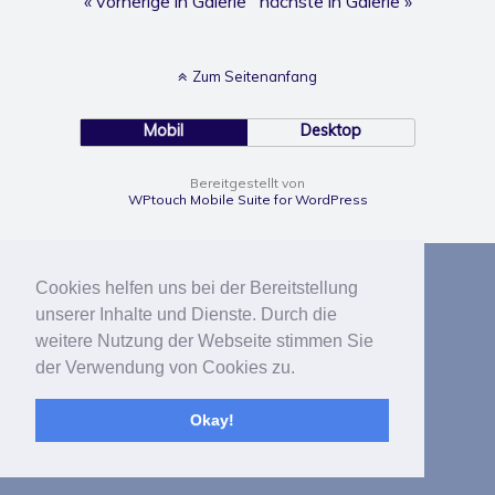
« vorherige in Galerie
nächste in Galerie »
Zum Seitenanfang
Mobil
Desktop
Bereitgestellt von
WPtouch Mobile Suite for WordPress
Cookies helfen uns bei der Bereitstellung
unserer Inhalte und Dienste. Durch die
weitere Nutzung der Webseite stimmen Sie
der Verwendung von Cookies zu.
Okay!