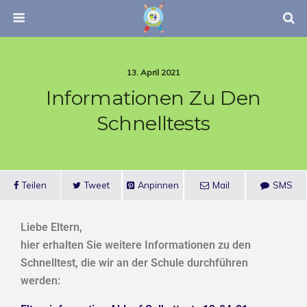
13. April 2021
Informationen Zu Den
Schnelltests
Teilen
Tweet
Anpinnen
Mail
SMS
Liebe Eltern,
hier erhalten Sie weitere Informationen zu den
Schnelltest, die wir an der Schule durchführen
werden: