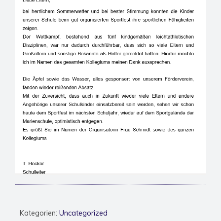
Kategorien:
Uncategorized