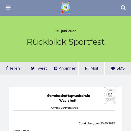
19. Juni 2022
Rückblick Sportfest
Teilen
Tweet
Anpinnen
Mail
SMS