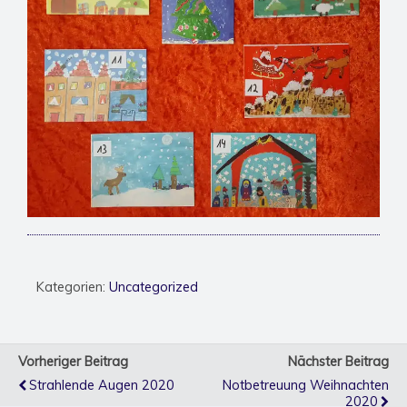
Kategorien:
Uncategorized
Vorheriger Beitrag
Nächster Beitrag
Strahlende Augen 2020
Notbetreuung Weihnachten
2020