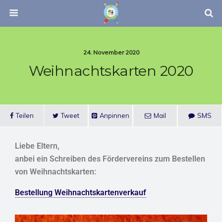
24. November 2020
Weihnachtskarten 2020
Teilen
Tweet
Anpinnen
Mail
SMS
Liebe Eltern,
anbei ein Schreiben des Fördervereins zum Bestellen
von Weihnachtskarten:
Bestellung Weihnachtskartenverkauf