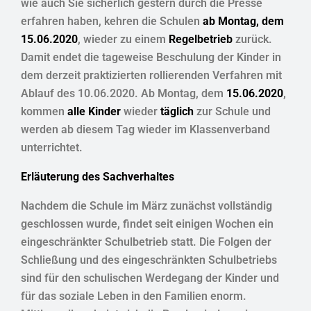
wie auch Sie sicherlich gestern durch die Presse
erfahren haben, kehren die Schulen
ab Montag, dem
15.06.2020
, wieder zu einem
Regelbetrieb
zurück.
Damit endet die tageweise Beschulung der Kinder in
dem derzeit praktizierten rollierenden Verfahren mit
Ablauf des 10.06.2020. Ab Montag, dem
15.06.2020
,
kommen
alle Kinder
wieder
täglich
zur Schule und
werden ab diesem Tag wieder im Klassenverband
unterrichtet.
Erläuterung des Sachverhaltes
Nachdem die Schule im März zunächst vollständig
geschlossen wurde, findet seit einigen Wochen ein
eingeschränkter Schulbetrieb statt. Die Folgen der
Schließung und des eingeschränkten Schulbetriebs
sind für den schulischen Werdegang der Kinder und
für das soziale Leben in den Familien enorm.