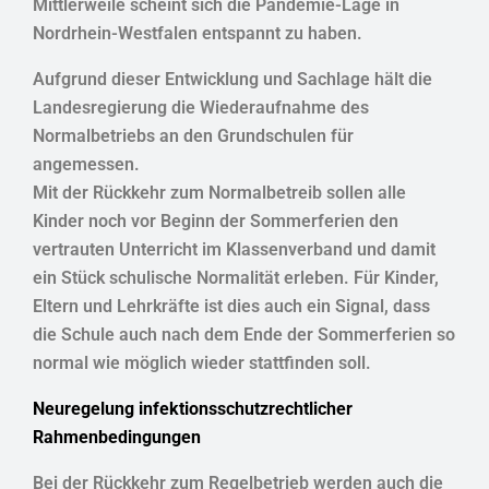
Mittlerweile scheint sich die Pandemie-Lage in
Nordrhein-Westfalen entspannt zu haben.
Aufgrund dieser Entwicklung und Sachlage hält die
Landesregierung die Wiederaufnahme des
Normalbetriebs an den Grundschulen für
angemessen.
Mit der Rückkehr zum Normalbetreib sollen alle
Kinder noch vor Beginn der Sommerferien den
vertrauten Unterricht im Klassenverband und damit
ein Stück schulische Normalität erleben. Für Kinder,
Eltern und Lehrkräfte ist dies auch ein Signal, dass
die Schule auch nach dem Ende der Sommerferien so
normal wie möglich wieder stattfinden soll.
Neuregelung infektionsschutzrechtlicher
Rahmenbedingungen
Bei der Rückkehr zum Regelbetrieb werden auch die