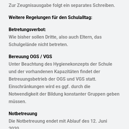
Zur Zeugnisausgabe folgt ein separates Schreiben.
Weitere Regelungen für den Schulalltag:
Betretungsverbot:
Wie bisher sollen Dritte, also auch Eltern, das
Schulgelände nicht betreten.
Bereuung OGS / VGS
Unter Beachtung des Hygienekonzepts der Schule
und der vorhandenen Kapazitäten findet der
Betreuungsbetrieb der OGS und VGS statt.
Einschränkungen wird es ggf. durch die
Notwendigkeit der Bildung konstanter Gruppen geben
müssen.
Notbetreuung
Die Notbetreuung endet mit Ablauf des 12. Juni
2020.