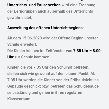
Unterrichts- und Pausenzeiten
wird eine Trennung
der Lerngruppen auch außerhalb des Unterrichts
gewährleistet.
Ausweitung des offenen Unterrichtbeginns:
Ab dem 15.06.2020 wird der Offene Beginn unserer
Schule erweitert.
Die Kinder können im Zeitfenster von
7.35 Uhr – 8.00
Uhr
zur Schule kommen.
Kinder, die vor 7.35 Uhr den Schulhof betreten,
stellen sich wie gewohnt auf den blauen Punkt. Ab
7.35 Uhr werden die Kinder von der Frühaufsicht ins
Gebäude geschickt bzw. betreten das Schulgebäude
selbstständig und gehen in ihren regulären
Klassenraum.