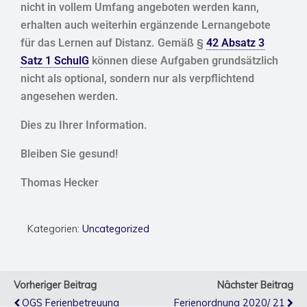
nicht in vollem Umfang angeboten werden kann,
erhalten auch weiterhin ergänzende Lernangebote
für das Lernen auf Distanz. Gemäß §
42 Absatz 3
Satz 1 SchulG
können diese Aufgaben grundsätzlich
nicht als optional, sondern nur als verpflichtend
angesehen werden.
Dies zu Ihrer Information.
Bleiben Sie gesund!
Thomas Hecker
Kategorien:
Uncategorized
Vorheriger Beitrag
Nächster Beitrag
OGS Ferienbetreuung
Ferienordnung 2020/ 21