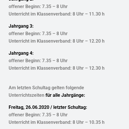
offener Beginn: 7.35 – 8 Uhr
Unterricht im Klassenverband: 8 Uhr – 11.30 h
Jahrgang 3:
offener Beginn: 7.35 – 8 Uhr
Unterricht im Klassenverband: 8 Uhr – 12.20 h
Jahrgang 4:
offener Beginn: 7.35 – 8 Uhr
Unterricht im Klassenverband: 8 Uhr – 12.30 h
Am letzten Schultag gelten folgende
Unterrichtszeiten
für alle Jahrgänge:
Freitag, 26.06.2020 / letzter Schultag:
offener Beginn: 7.35 – 8 Uhr
Unterricht im Klassenverband: 8 Uhr – 10.35 h