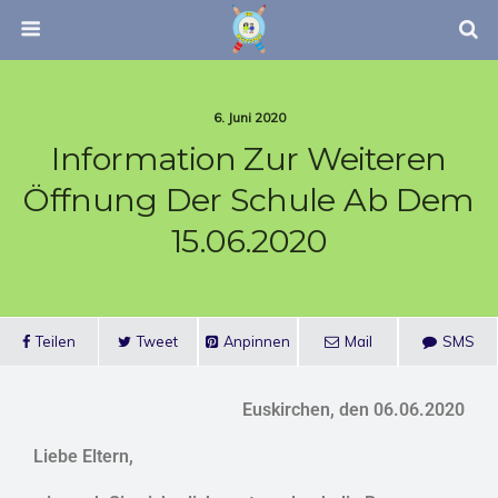
6. Juni 2020
Information Zur Weiteren
Öffnung Der Schule Ab Dem
15.06.2020
Teilen
Tweet
Anpinnen
Mail
SMS
Euskirchen, den 06.06.2020
Liebe Eltern,