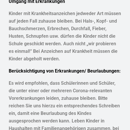
Umgang mit Erkrankungen
Kinder mit Krankheitsanzeichen jedweder Art müssen
auf jeden Fall zuhause bleiben. Bei Hals-, Kopf- und
Bauchschmerzen, Erbrechen, Durchfall, Fieber,
Husten, Schnupfen usw. dürfen die Kinder nicht die
Schule geschickt werden. Auch nicht „wir probieren
es einmal!“ Bei Anzeichen auf Krankheit müssen die
Kinder abgeholt werden.
Berücksichtigung von Erkrankungen/ Beurlaubungen:
Es wird empfohlen, dass Schülerinnen und Schüler,
die unter einer oder mehreren Corona-relevanten
Vorerkrankungen leiden, zuhause bleiben. Bitte
reichen Sie uns hierzu ein entsprechendes Schreiben
ein, damit eine Beurlaubung des Kindes
ausgesprochen werden kann. Leben Kinder in
Haushalten mit Familienangehörigen zusammen, bei