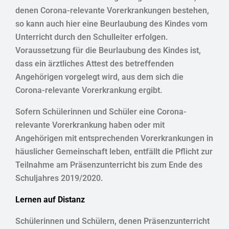
denen Corona-relevante Vorerkrankungen bestehen,
so kann auch hier eine Beurlaubung des Kindes vom
Unterricht durch den Schulleiter erfolgen.
Voraussetzung für die Beurlaubung des Kindes ist,
dass ein ärztliches Attest des betreffenden
Angehörigen vorgelegt wird, aus dem sich die
Corona-relevante Vorerkrankung ergibt.
Sofern Schülerinnen und Schüler eine Corona-
relevante Vorerkrankung haben oder mit
Angehörigen mit entsprechenden Vorerkrankungen in
häuslicher Gemeinschaft leben, entfällt die Pflicht zur
Teilnahme am Präsenzunterricht bis zum Ende des
Schuljahres 2019/2020.
Lernen auf Distanz
Schülerinnen und Schülern, denen Präsenzunterricht