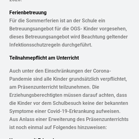
Ferienbetreuung
Für die Sommerferien ist an der Schule ein
Betreuungsangebot für die OGS- Kinder vorgesehen,
dieses Betreuungsangebot wird Beachtung geltender
Infektionsschutzregeln durchgeführt.
Teilnahmepflicht am Unterricht
Auch unter den Einschränkungen der Corona-
Pandemie sind alle Kinder grundsätzlich verpflichtet,
am Präsenzunterricht teilzunehmen. Die
Erziehungsberechtigten müssen darauf achten, dass
die Kinder vor dem Schulbesuch keine der bekannten
Symptome einer Covid-19-Erkrankung aufweisen.
Aus Anlass einer Erweiterung des Präsenzunterrichts
ist noch einmal auf Folgendes hinzuweisen: