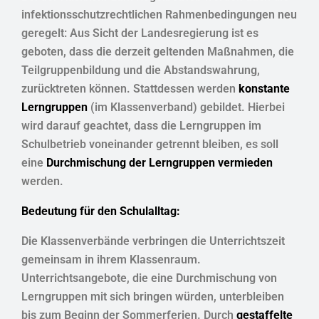
infektionsschutzrechtlichen Rahmenbedingungen neu
geregelt: Aus Sicht der Landesregierung ist es
geboten, dass die derzeit geltenden Maßnahmen, die
Teilgruppenbildung und die Abstandswahrung,
zurücktreten können. Stattdessen werden
konstante
Lerngruppen
(im Klassenverband) gebildet. Hierbei
wird darauf geachtet, dass die Lerngruppen im
Schulbetrieb voneinander getrennt bleiben, es soll
eine
Durchmischung der Lerngruppen vermieden
werden.
Bedeutung für den Schulalltag:
Die Klassenverbände verbringen die Unterrichtszeit
gemeinsam in ihrem Klassenraum.
Unterrichtsangebote, die eine Durchmischung von
Lerngruppen mit sich bringen würden, unterbleiben
bis zum Beginn der Sommerferien. Durch
gestaffelte