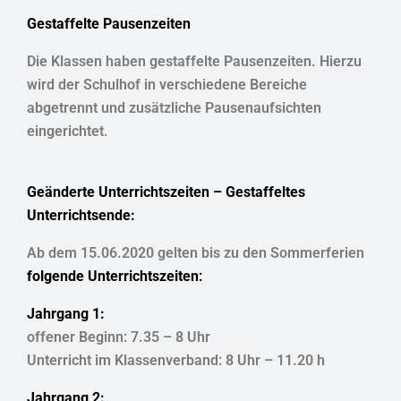
Gestaffelte Pausenzeiten
Die Klassen haben gestaffelte Pausenzeiten. Hierzu
wird der Schulhof in verschiedene Bereiche
abgetrennt und zusätzliche Pausenaufsichten
eingerichtet.
Geänderte Unterrichtszeiten – Gestaffeltes
Unterrichtsende:
Ab dem 15.06.2020 gelten bis zu den Sommerferien
folgende Unterrichtszeiten
:
Jahrgang 1:
offener Beginn: 7.35 – 8 Uhr
Unterricht im Klassenverband: 8 Uhr – 11.20 h
Jahrgang 2: