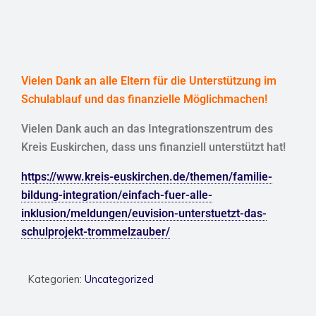
Vielen Dank an alle Eltern für die Unterstützung im
Schulablauf und das finanzielle Möglichmachen!
Vielen Dank auch an das Integrationszentrum des
Kreis Euskirchen, dass uns finanziell unterstützt hat!
https://www.kreis-euskirchen.de/themen/familie-
bildung-integration/einfach-fuer-alle-
inklusion/meldungen/euvision-unterstuetzt-das-
schulprojekt-trommelzauber/
Kategorien:
Uncategorized