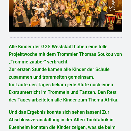
Alle Kinder der GGS Weststadt haben eine tolle
Projektwoche mit dem Trommler Thomas Soukou von
„Trommelzauber“ verbracht.
Zur ersten Stunde kamen alle Kinder der Schule
zusammen und trommelten gemeinsam.
Im Laufe des Tages bekam jede Stufe noch einen
Extraunterricht im Trommeln und Tanzen. Den Rest
des Tages arbeiteten alle Kinder zum Thema Afrika.
Und das Ergebnis konnte sich sehen lassen! Zur
Abschlussveranstaltung in der Alten Tuchfabrik in
Euenheim konnten die Kinder zeigen, was sie beim