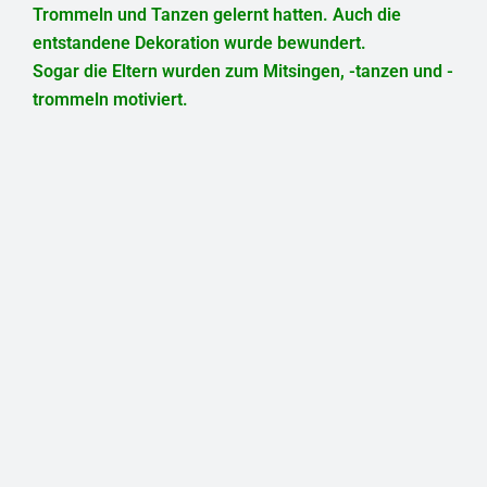
Trommeln und Tanzen gelernt hatten. Auch die
entstandene Dekoration wurde bewundert.
Sogar die Eltern wurden zum Mitsingen, -tanzen und -
trommeln motiviert.