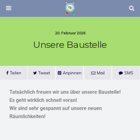
20. Februar 2026
Unsere Baustelle
Teilen
Tweet
Anpinnen
Mail
SMS
Tatsächlich freuen wir uns über unsere Baustelle!
Es geht wirklich schnell voran!
Wir sind sehr gespannt auf unsere neuen
Räumlichkeiten!