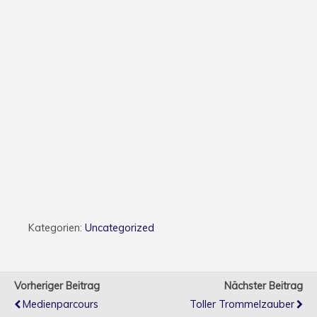
Kategorien:
Uncategorized
Vorheriger Beitrag
Nächster Beitrag
Medienparcours
Toller Trommelzauber