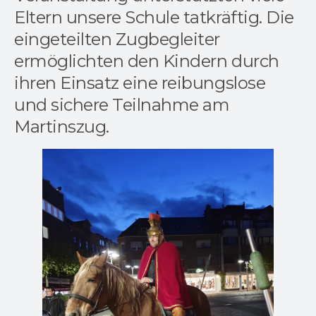
Eltern unsere Schule tatkräftig. Die
eingeteilten Zugbegleiter
ermöglichten den Kindern durch
ihren Einsatz eine reibungslose
und sichere Teilnahme am
Martinszug.