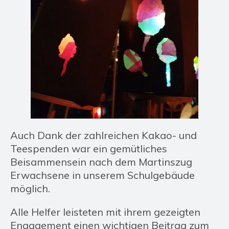
Auch Dank der zahlreichen Kakao- und
Teespenden war ein gemütliches
Beisammensein nach dem Martinszug
Erwachsene in unserem Schulgebäude
möglich.
Alle Helfer leisteten mit ihrem gezeigten
Engagement einen wichtigen Beitrag zum